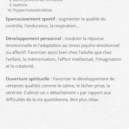
l’asthme
l’hypercholestérolémie.
Epanouissement sportif
: augmenter la qualité du
contrôle, l’endurance, la respiration…
Développement personnel
: moduler la réponse
émotionnelle et l’adaptation au stress psycho-émotionnel
ou affectif. Favoriser aussi bien chez l’adulte que chez
l’enfant, la mémorisation, l’effort intellectuel, l’imagination
et la créativité.
Ouverture spirituelle
: Favoriser le développement de
certaines qualités comme le calme, le lâcher-prise, la
sérénité. Cultiver un « détachement » par rapport aux
difficultés de la vie quotidienne, être plus relax.