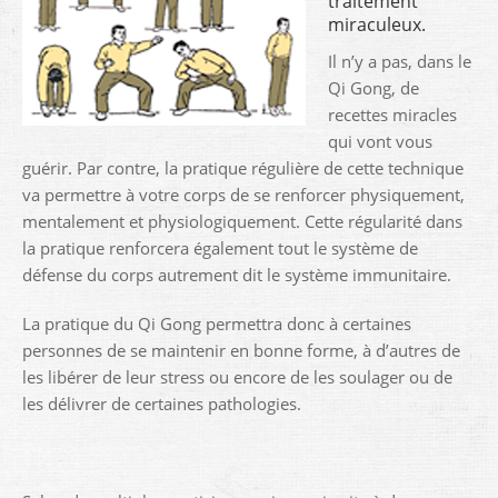
traitement
miraculeux.
Il n’y a pas, dans le
Qi Gong, de
recettes miracles
qui vont vous
guérir. Par contre, la pratique régulière de cette technique
va permettre à votre corps de se renforcer physiquement,
mentalement et physiologiquement. Cette régularité dans
la pratique renforcera également tout le système de
défense du corps autrement dit le système immunitaire.
La pratique du Qi Gong permettra donc à certaines
personnes de se maintenir en bonne forme, à d’autres de
les libérer de leur stress ou encore de les soulager ou de
les délivrer de certaines pathologies.